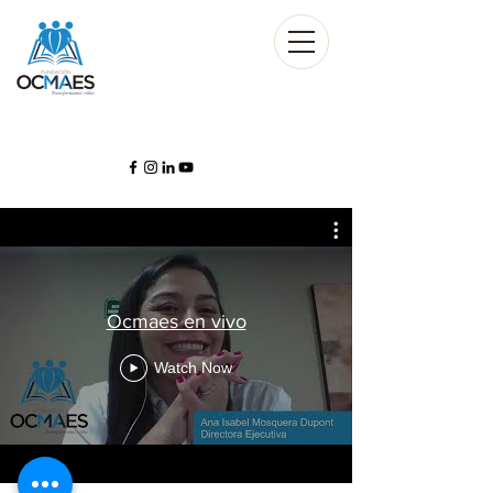
Ocmaes en vivo
Watch Now