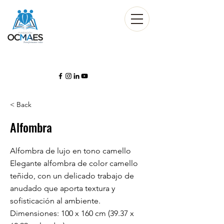
< Back
Alfombra
Alfombra de lujo en tono camello
Elegante alfombra de color camello
teñido, con un delicado trabajo de
anudado que aporta textura y
sofisticación al ambiente.
Dimensiones: 100 x 160 cm (39.37 x