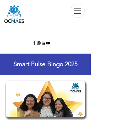
Smart Pulse Bingo 2025