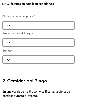
👉 Cuéntanos en detalle tu experiencia:
Organización y logística
Presentador del Bingo
Sonido
2. Comidas del Bingo
En una escala de 1 a 5, ¿cómo calificarías la oferta de
comidas durante el evento?