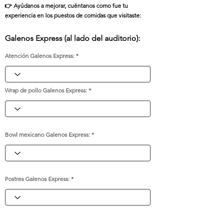
👉 Ayúdanos a mejorar,
cuéntanos como fue tu
experiencia en los puestos de comidas que visitaste:
Galenos Express (al lado del auditorio):
Atención Galenos Express:
Wrap de pollo Galenos Express:
Bowl mexicano Galenos Express:
Postres Galenos Express: