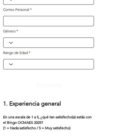
Correo Personal
Género
Rango de Edad
Encuesta
1. Experiencia general
En una escala de 1 a 5, ¿qué tan satisfecho(a) estás con
el Bingo OCMAES 2025?
(1 = Nada satisfecho / 5 = Muy satisfecho)