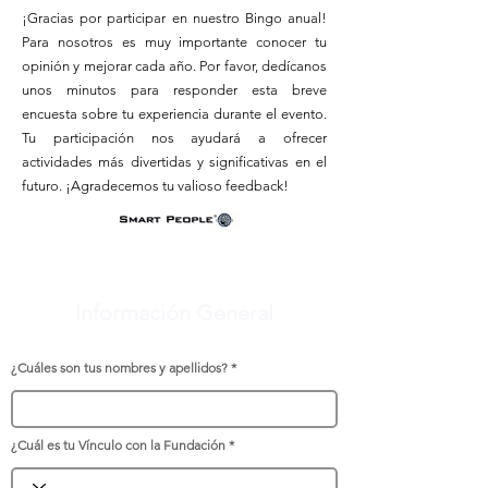
¡Gracias por participar en nuestro Bingo anual!
Para nosotros es muy importante conocer tu
opinión y mejorar cada año. Por favor, dedícanos
unos minutos para responder esta breve
encuesta sobre tu experiencia durante el evento.
Tu participación nos ayudará a ofrecer
actividades más divertidas y significativas en el
futuro. ¡Agradecemos tu valioso feedback!
Información General
¿Cuáles son tus nombres y apellidos?
¿Cuál es tu Vínculo con la Fundación