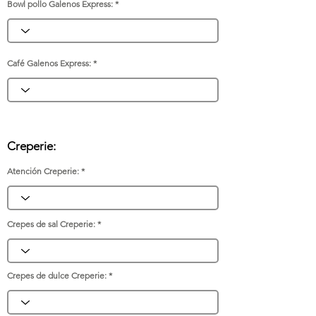
Bowl pollo Galenos Express:
Café Galenos Express:
Creperie:
Atención Creperie:
Crepes de sal Creperie:
Crepes de dulce Creperie: